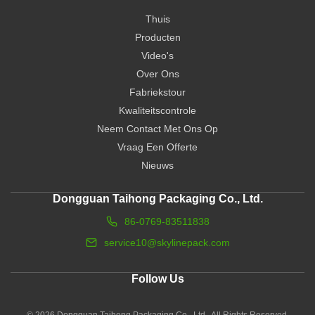
Thuis
Producten
Video's
Over Ons
Fabriekstour
Kwaliteitscontrole
Neem Contact Met Ons Op
Vraag Een Offerte
Nieuws
Dongguan Taihong Packaging Co., Ltd.
86-0769-83511838
service10@skylinepack.com
Follow Us