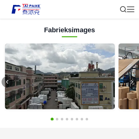
Fabrieksimages