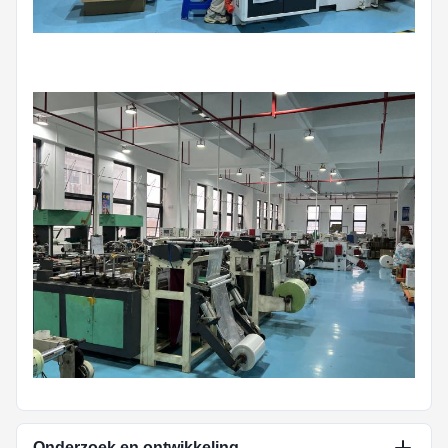
Onderzoek en ontwikkeling