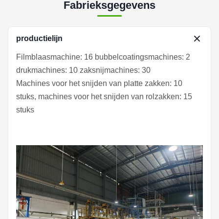
Fabrieksgegevens
productielijn
Filmblaasmachine: 16 bubbelcoatingsmachines: 2
drukmachines: 10 zaksnijmachines: 30
Machines voor het snijden van platte zakken: 10
stuks, machines voor het snijden van rolzakken: 15
stuks