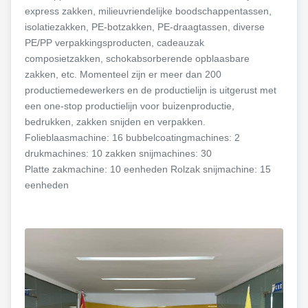
express zakken, milieuvriendelijke boodschappentassen,
isolatiezakken, PE-botzakken, PE-draagtassen, diverse
PE/PP verpakkingsproducten, cadeauzak
composietzakken, schokabsorberende opblaasbare
zakken, etc. Momenteel zijn er meer dan 200
productiemedewerkers en de productielijn is uitgerust met
een one-stop productielijn voor buizenproductie,
bedrukken, zakken snijden en verpakken.
Folieblaasmachine: 16 bubbelcoatingmachines: 2
drukmachines: 10 zakken snijmachines: 30
Platte zakmachine: 10 eenheden Rolzak snijmachine: 15
eenheden