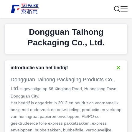
Dongguan Taihong
Packaging Co., Ltd.
introductie van het bedrijf
Dongguan Taihong Packaging Products Co.,
Ltd.
is gevestigd op 66 Xinglang Road, Huangjiang Town,
Dongguan City.
Het bedrijf is opgericht in 2012 en houdt zich voornamelijk
bezig met onderzoek en ontwikkeling, productie en verkoop
van honingraat papieren enveloppen, PE/PO co-
geëxtrudeerde folie express pakketzakken, express
enveloppen, bubbelzakken, bubbelfolie, vertrouwelijke