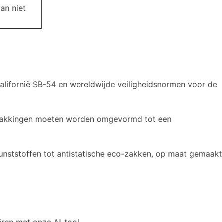
an niet
alifornië SB-54 en wereldwijde veiligheidsnormen voor de
akkingen moeten worden omgevormd tot een
nststoffen tot antistatische eco-zakken, op maat gemaakt