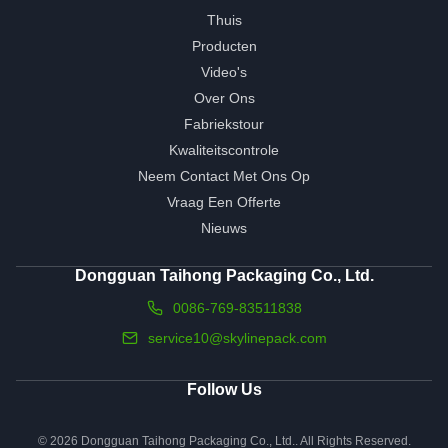
Thuis
Producten
Video's
Over Ons
Fabriekstour
Kwaliteitscontrole
Neem Contact Met Ons Op
Vraag Een Offerte
Nieuws
Dongguan Taihong Packaging Co., Ltd.
0086-769-83511838
service10@skylinepack.com
Follow Us
© 2026 Dongguan Taihong Packaging Co., Ltd.. All Rights Reserved.