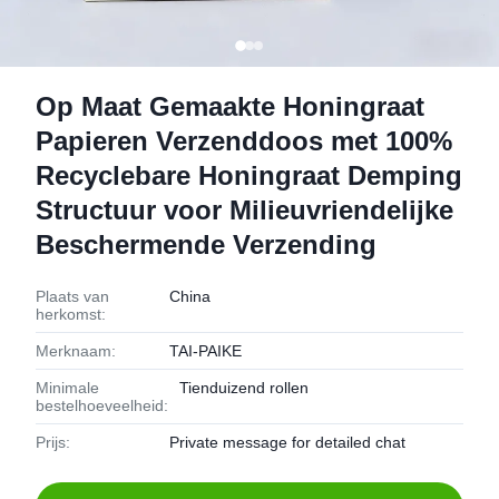
Op Maat Gemaakte Honingraat
Papieren Verzenddoos met 100%
Recyclebare Honingraat Demping
Structuur voor Milieuvriendelijke
Beschermende Verzending
Plaats van
China
herkomst:
Merknaam:
TAI-PAIKE
Minimale
Tienduizend rollen
bestelhoeveelheid:
Prijs:
Private message for detailed chat