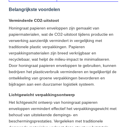
Belangrijkste voordelen
Verminderde CO2-uitstoot
Honingraat papieren enveloppen zijn gemaakt van
papiermaterialen, wat de CO2-uitstoot tijdens productie en
verwerking aanzienlijk vermindert in vergelijking met
traditionele plastic verpakkingen. Papieren
verpakkingsmaterialen zijn breed verkrijgbaar en
recyclebaar, wat helpt de milieu-impact te minimaliseren.
Door honingraat papieren enveloppen te gebruiken, kunnen
bedrijven het plasticverbruik verminderen en tegelijkertijd de
ontwikkeling van groene verpakkingen bevorderen en
bijdragen aan een duurzamer logistiek systeem.
Lichtgewicht verpakkingsontwerp
Het lichtgewicht ontwerp van honingraat papieren
enveloppen vermindert effectief het verpakkingsgewicht met
behoud van uitstekende dempings- en
beschermingsprestaties. Vergeleken met traditionele