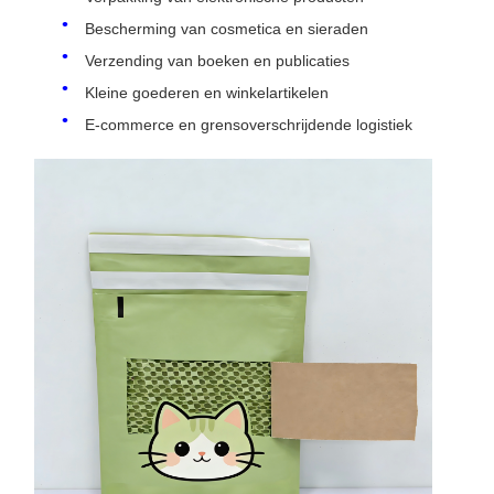
Bescherming van cosmetica en sieraden
Verzending van boeken en publicaties
Kleine goederen en winkelartikelen
E-commerce en grensoverschrijdende logistiek