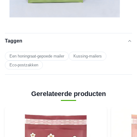
Taggen
Een honingraat-gepoede mailer
Kussing-mailers
Eco-postzakken
Gerelateerde producten