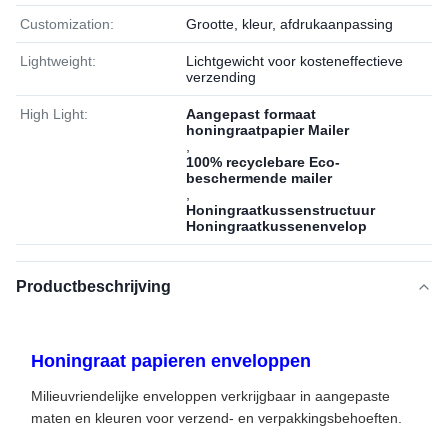
Customization:
Grootte, kleur, afdrukaanpassing
Lightweight:
Lichtgewicht voor kosteneffectieve
verzending
High Light:
Aangepast formaat
honingraatpapier Mailer
,
100% recyclebare Eco-
beschermende mailer
,
Honingraatkussenstructuur
Honingraatkussenenvelop
Productbeschrijving
Honingraat papieren enveloppen
Milieuvriendelijke enveloppen verkrijgbaar in aangepaste
maten en kleuren voor verzend- en verpakkingsbehoeften.