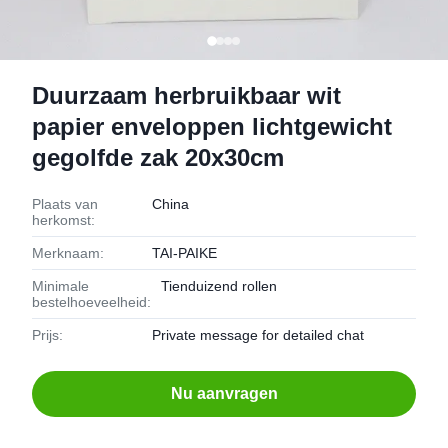
Duurzaam herbruikbaar wit
papier enveloppen lichtgewicht
gegolfde zak 20x30cm
Plaats van
China
herkomst:
Merknaam:
TAI-PAIKE
Minimale
Tienduizend rollen
bestelhoeveelheid:
Prijs:
Private message for detailed chat
Nu aanvragen