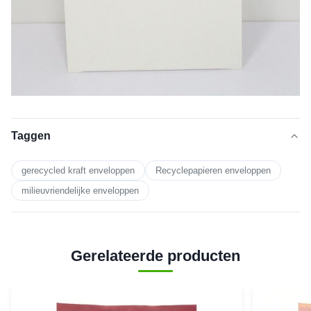
Taggen
gerecycled kraft enveloppen
Recyclepapieren enveloppen
milieuvriendelijke enveloppen
Gerelateerde producten