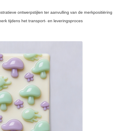
stratieve ontwerpstijlen ter aanvulling van de merkpositiëring
merk tijdens het transport- en leveringsproces