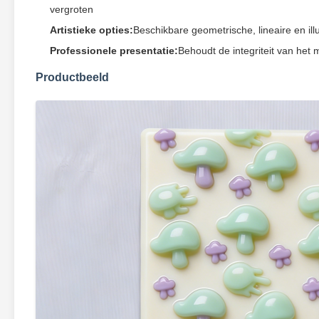
vergroten
Artistieke opties:
Beschikbare geometrische, lineaire en illu
Professionele presentatie:
Behoudt de integriteit van het 
Productbeeld