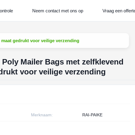
ontrole
Neem contact met ons op
Vraag een offert
 maat gedrukt voor veilige verzending
Poly Mailer Bags met zelfklevend
drukt voor veilige verzending
Merknaam:
RAI-PAIKE