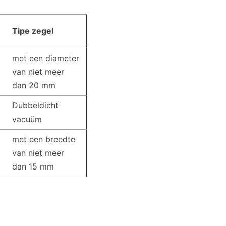
Tipe zegel
met een diameter
van niet meer
dan 20 mm
Dubbeldicht
vacuüm
met een breedte
van niet meer
dan 15 mm