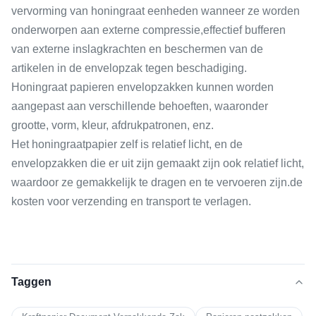
vervorming van honingraat eenheden wanneer ze worden
onderworpen aan externe compressie,effectief bufferen
van externe inslagkrachten en beschermen van de
artikelen in de envelopzak tegen beschadiging.
Honingraat papieren envelopzakken kunnen worden
aangepast aan verschillende behoeften, waaronder
grootte, vorm, kleur, afdrukpatronen, enz.
Het honingraatpapier zelf is relatief licht, en de
envelopzakken die er uit zijn gemaakt zijn ook relatief licht,
waardoor ze gemakkelijk te dragen en te vervoeren zijn.de
kosten voor verzending en transport te verlagen.
Taggen