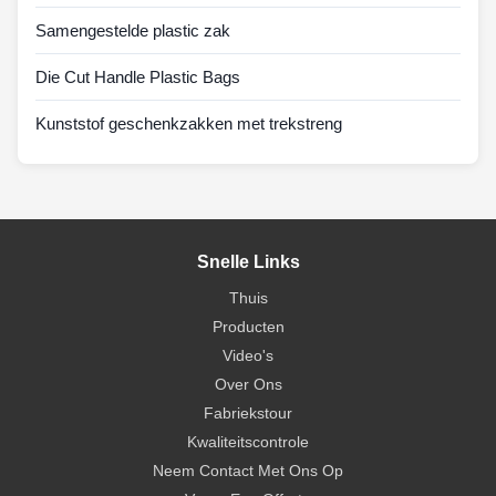
Samengestelde plastic zak
Die Cut Handle Plastic Bags
Kunststof geschenkzakken met trekstreng
Snelle Links
Thuis
Producten
Video's
Over Ons
Fabriekstour
Kwaliteitscontrole
Neem Contact Met Ons Op