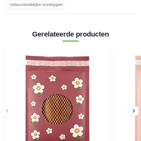
milieuvriendelijke enveloppen
Gerelateerde producten