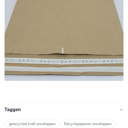
Taggen
gerecycled kraft enveloppen
Recyclepapieren enveloppen