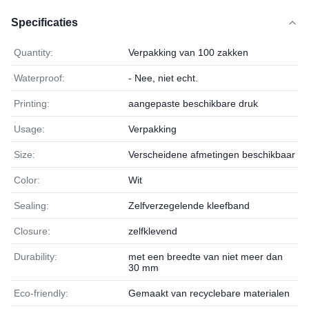
Specificaties
Quantity:
Verpakking van 100 zakken
Waterproof:
- Nee, niet echt.
Printing:
aangepaste beschikbare druk
Usage:
Verpakking
Size:
Verscheidene afmetingen beschikbaar
Color:
Wit
Sealing:
Zelfverzegelende kleefband
Closure:
zelfklevend
Durability:
met een breedte van niet meer dan
30 mm
Eco-friendly:
Gemaakt van recyclebare materialen