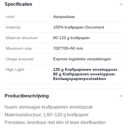
Specificaties
color:
Aanpasbaar
material:
100% kraftpapier-Document
Material structure:
80-120 g kraftpapier
Maximum size:
700*700+50 mm
Usage purpose:
Express logistieke verpakkingen
High Light:
120 g Kraftpapieren enveloppoer
,
80 g Kraftpapieren enveloppoer
,
Eenlaagspapierpostzakken
Productbeschrijving
Naam: eenlaagse kraftpapieren envelopzak
Materiaalstructuur: 1:80~120 g kraftpapier
Prestaties: leverbaar met één of twee kleefbanden