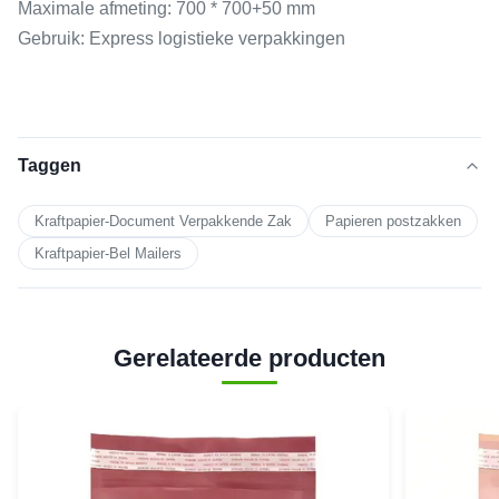
Maximale afmeting: 700 * 700+50 mm
Gebruik: Express logistieke verpakkingen
Taggen
Kraftpapier-Document Verpakkende Zak
Papieren postzakken
Kraftpapier-Bel Mailers
Gerelateerde producten