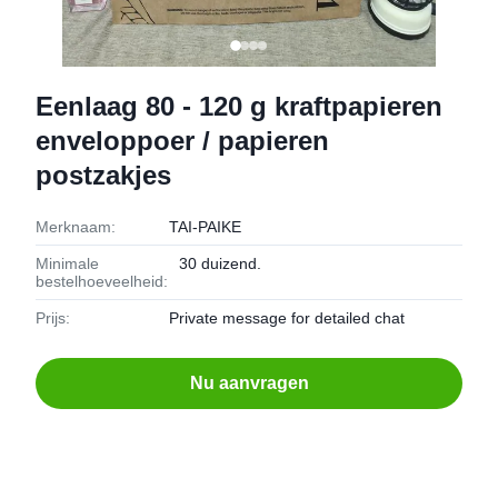
Eenlaag 80 - 120 g kraftpapieren
enveloppoer / papieren
postzakjes
Merknaam:
TAI-PAIKE
Minimale
30 duizend.
bestelhoeveelheid:
Prijs:
Private message for detailed chat
Nu aanvragen