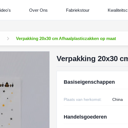
ideo's
Over Ons
Fabriekstour
Kwaliteitsc
Verpakking 20x30 cm Afhaalplasticzakken op maat
Verpakking 20x30 cm
Basiseigenschappen
Plaats van herkomst:
China
Handelsgoederen