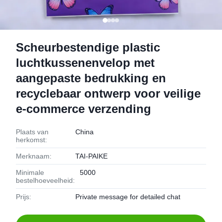
Scheurbestendige plastic
luchtkussenenvelop met
aangepaste bedrukking en
recyclebaar ontwerp voor veilige
e-commerce verzending
Plaats van
China
herkomst:
Merknaam:
TAI-PAIKE
Minimale
5000
bestelhoeveelheid:
Prijs:
Private message for detailed chat