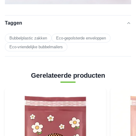
Taggen
Bubbelplastic zakken
Eco-gepolsterde enveloppen
Eco-vriendelijke bubbelmailers
Gerelateerde producten