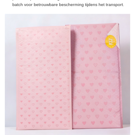
batch voor betrouwbare bescherming tijdens het transport.