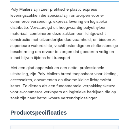
Poly Mailers zijn zeer praktische plastic express
leveringszakken die speciaal zijn ontworpen voor e-
commerce verzending, express levering en logistieke
distributie. Vervaardigd uit hoogwaardig polyethyleen
materiaal, combineren deze zakken een lichtgewicht
constructie met uitzonderlijke duurzaamheid, en bieden ze
superieure waterdichte, vochtbestendige en stofbestendige
bescherming om ervoor te zorgen dat goederen veilig en
intact blijven tijdens het transport.
Met een glad oppervlak en een nette, professionele
uitstraling, zijn Poly Mailers breed toepasbaar voor kleding,
accessoires, documenten en diverse kleine lichtgewicht
items. Ze dienen als een fundamentele verpakkingskeuze
voor e-commerce verkopers en logistieke bedrijven die op
zoek zijn naar betrouwbare verzendoplossingen.
Productspecificaties