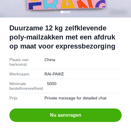
Duurzame 12 kg zelfklevende
poly-mailzakken met een afdruk
op maat voor expressbezorging
Plaats van
China
herkomst:
Merknaam:
RAI-PAIKE
Minimale
5000
bestelhoeveelheid:
Prijs:
Private message for detailed chat
Nu aanvragen