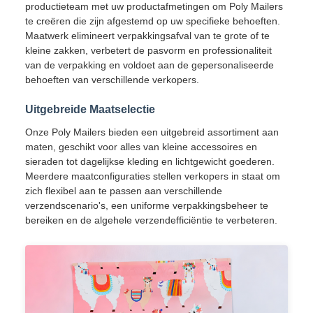
productieteam met uw productafmetingen om Poly Mailers
te creëren die zijn afgestemd op uw specifieke behoeften.
Maatwerk elimineert verpakkingsafval van te grote of te
kleine zakken, verbetert de pasvorm en professionaliteit
van de verpakking en voldoet aan de gepersonaliseerde
behoeften van verschillende verkopers.
Uitgebreide Maatselectie
Onze Poly Mailers bieden een uitgebreid assortiment aan
maten, geschikt voor alles van kleine accessoires en
sieraden tot dagelijkse kleding en lichtgewicht goederen.
Meerdere maatconfiguraties stellen verkopers in staat om
zich flexibel aan te passen aan verschillende
verzendscenario's, een uniforme verpakkingsbeheer te
bereiken en de algehele verzendefficiëntie te verbeteren.