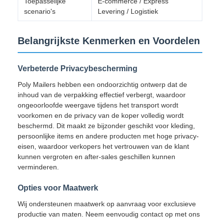
Toepasselijke
E-commerce / Express
scenario's
Levering / Logistiek
Belangrijkste Kenmerken en Voordelen
Verbeterde Privacybescherming
Poly Mailers hebben een ondoorzichtig ontwerp dat de
inhoud van de verpakking effectief verbergt, waardoor
ongeoorloofde weergave tijdens het transport wordt
voorkomen en de privacy van de koper volledig wordt
beschermd. Dit maakt ze bijzonder geschikt voor kleding,
persoonlijke items en andere producten met hoge privacy-
eisen, waardoor verkopers het vertrouwen van de klant
kunnen vergroten en after-sales geschillen kunnen
verminderen.
Opties voor Maatwerk
Wij ondersteunen maatwerk op aanvraag voor exclusieve
productie van maten. Neem eenvoudig contact op met ons