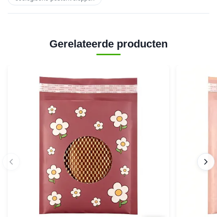
Gerelateerde producten