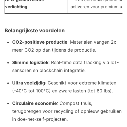
verlichting
activeren voor premium unb
Belangrijkste voordelen
CO2-positieve productie
: Materialen vangen 2x
meer CO2 op dan tijdens de productie.
Slimme logistiek
: Real-time data tracking via IoT-
sensoren en blockchain integratie.
Ultra veelzijdig
: Geschikt voor extreme klimaten
(-40°C tot 100°C) en zware lasten (tot 60 lbs).
Circulaire economie
: Compost thuis,
terugbrengen voor recycling of opnieuw gebruiken
in doe-het-zelf-projecten.