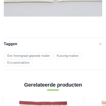
Taggen
Een honingraat-gepoede mailer
Kussing-mailers
Eco-postzakken
Gerelateerde producten