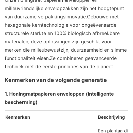
milieuvriendelijke envelopzakken zijn het hoogtepunt
van duurzame verpakkingsinnovatie.Gebouwd met
hexagonale kerntechnologie voor ongeëvenaarde
structurele sterkte en 100% biologisch afbreekbare
materialen, deze oplossingen zijn geschikt voor
merken die milieubewustzijn, duurzaamheid en slimme
functionaliteit eisen.Ze combineren geavanceerde
techniek met de eerste principes van de planeet..
Kenmerken van de volgende generatie
1. Honingraatpapieren enveloppen (intelligente
bescherming)
Kenmerken
Beschrijving
Een plantaardig