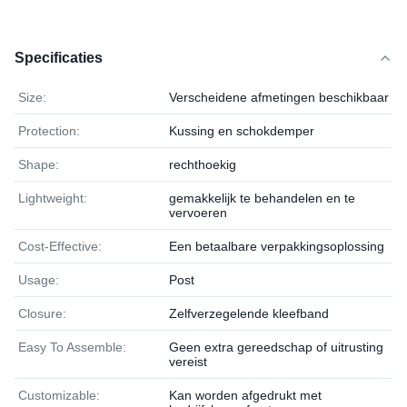
Specificaties
Size:
Verscheidene afmetingen beschikbaar
Protection:
Kussing en schokdemper
Shape:
rechthoekig
Lightweight:
gemakkelijk te behandelen en te
vervoeren
Cost-Effective:
Een betaalbare verpakkingsoplossing
Usage:
Post
Closure:
Zelfverzegelende kleefband
Easy To Assemble:
Geen extra gereedschap of uitrusting
vereist
Customizable:
Kan worden afgedrukt met