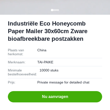
Industriële Eco Honeycomb
Paper Mailer 30x60cm Zware
bioafbreekbare postzakken
Plaats van
China
herkomst:
Merknaam:
TAI-PAIKE
Minimale
10000 stuks
bestelhoeveelheid:
Prijs:
Private message for detailed chat
Nu aanvragen