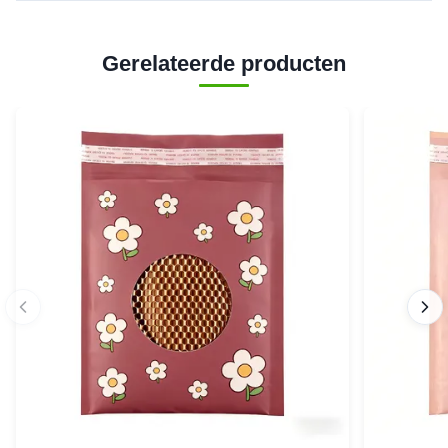
Gerelateerde producten