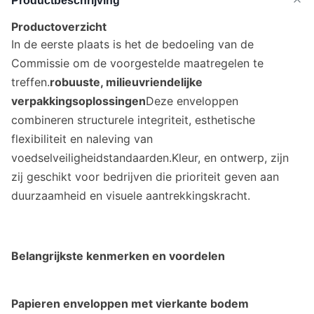
Productbeschrijving
Productoverzicht
In de eerste plaats is het de bedoeling van de
Commissie om de voorgestelde maatregelen te
treffen.
robuuste, milieuvriendelijke
verpakkingsoplossingen
Deze enveloppen
combineren structurele integriteit, esthetische
flexibiliteit en naleving van
voedselveiligheidstandaarden.Kleur, en ontwerp, zijn
zij geschikt voor bedrijven die prioriteit geven aan
duurzaamheid en visuele aantrekkingskracht.
Belangrijkste kenmerken en voordelen
Papieren enveloppen met vierkante bodem