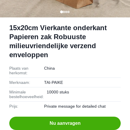
15x20cm Vierkante onderkant
Papieren zak Robuuste
milieuvriendelijke verzend
enveloppen
Plaats van
China
herkomst:
Merknaam:
TAI-PAIKE
Minimale
10000 stuks
bestelhoeveelheid:
Prijs:
Private message for detailed chat
Nu aanvragen