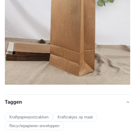
Taggen
Kraftpapierpostzakken
Kraftzakjes op maat
Recyclepapieren enveloppen