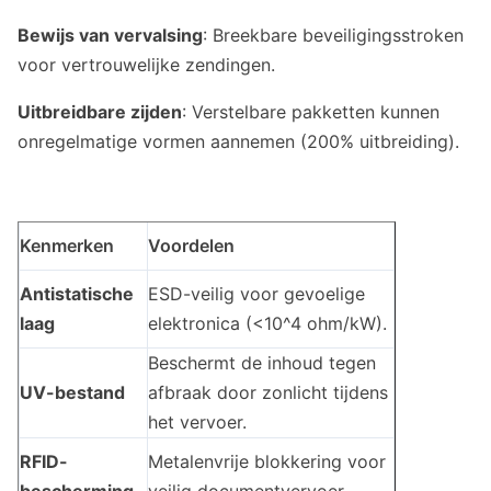
Bewijs van vervalsing
: Breekbare beveiligingsstroken
voor vertrouwelijke zendingen.
Uitbreidbare zijden
: Verstelbare pakketten kunnen
onregelmatige vormen aannemen (200% uitbreiding).
Kenmerken
Voordelen
Antistatische
ESD-veilig voor gevoelige
laag
elektronica (<10^4 ohm/kW).
Beschermt de inhoud tegen
UV-bestand
afbraak door zonlicht tijdens
het vervoer.
RFID-
Metalenvrije blokkering voor