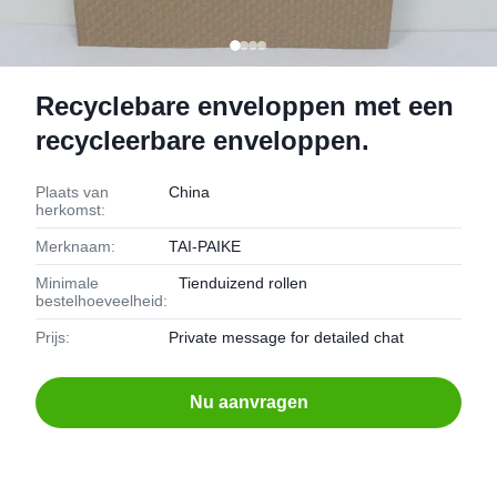
Recyclebare enveloppen met een
recycleerbare enveloppen.
Plaats van
China
herkomst:
Merknaam:
TAI-PAIKE
Minimale
Tienduizend rollen
bestelhoeveelheid:
Prijs:
Private message for detailed chat
Nu aanvragen