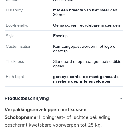
Durability:
met een breedte van niet meer dan
30 mm
Eco-friendly:
Gemaakt van recyclebare materialen
Style:
Envelop
Customization:
Kan aangepast worden met logo of
ontwerp
Thickness:
Standaard of op maat gemaakte dikte
opties
High Light:
gerecycleerde
,
op maat gemaakte
,
in reliefs geprinte enveloppen
Productbeschrijving
Verpakkingsenveloppen met kussen
Schokopname
: Honingraat- of luchtcelbekleding
beschermt kwetsbare voorwerpen tot 25 kg.