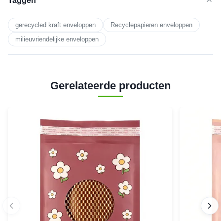
Taggen
gerecycled kraft enveloppen
Recyclepapieren enveloppen
milieuvriendelijke enveloppen
Gerelateerde producten