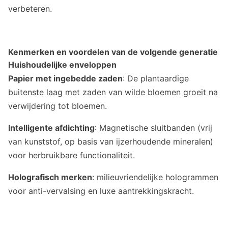
verbeteren.
Kenmerken en voordelen van de volgende generatie
Huishoudelijke enveloppen
Papier met ingebedde zaden
: De plantaardige
buitenste laag met zaden van wilde bloemen groeit na
verwijdering tot bloemen.
Intelligente afdichting
: Magnetische sluitbanden (vrij
van kunststof, op basis van ijzerhoudende mineralen)
voor herbruikbare functionaliteit.
Holografisch merken
: milieuvriendelijke hologrammen
voor anti-vervalsing en luxe aantrekkingskracht.