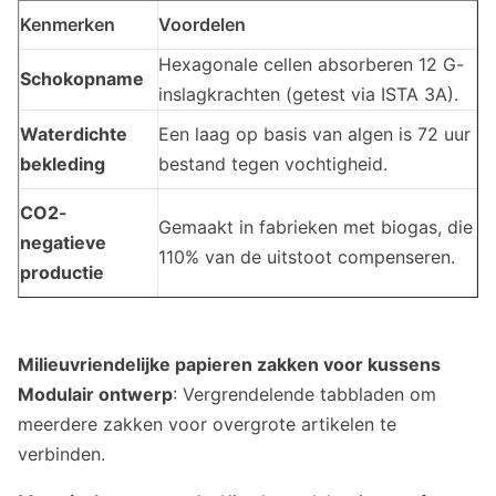
Kenmerken
Voordelen
Hexagonale cellen absorberen 12 G-
Schokopname
inslagkrachten (getest via ISTA 3A).
Waterdichte
Een laag op basis van algen is 72 uur
bekleding
bestand tegen vochtigheid.
CO2-
Gemaakt in fabrieken met biogas, die
negatieve
110% van de uitstoot compenseren.
productie
Milieuvriendelijke papieren zakken voor kussens
Modulair ontwerp
: Vergrendelende tabbladen om
meerdere zakken voor overgrote artikelen te
verbinden.