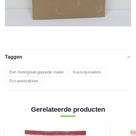
Taggen
Een honingraat-gepoede mailer
Kussing-mailers
Eco-postzakken
Gerelateerde producten