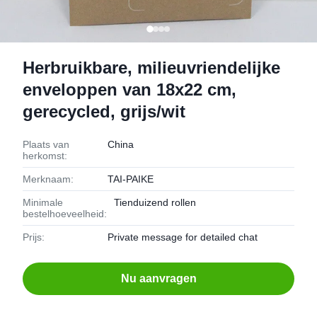
Herbruikbare, milieuvriendelijke
enveloppen van 18x22 cm,
gerecycled, grijs/wit
Plaats van
China
herkomst:
Merknaam:
TAI-PAIKE
Minimale
Tienduizend rollen
bestelhoeveelheid:
Prijs:
Private message for detailed chat
Nu aanvragen