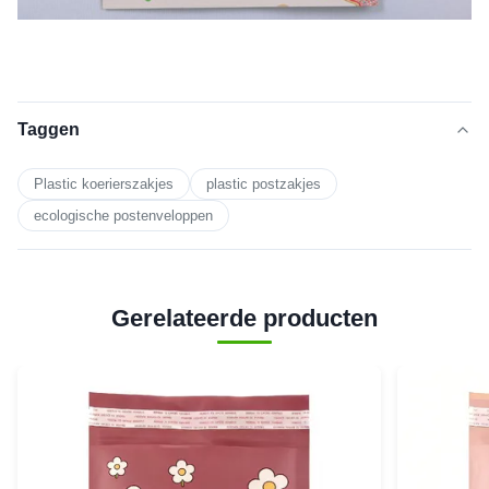
Taggen
Plastic koerierszakjes
plastic postzakjes
ecologische postenveloppen
Gerelateerde producten