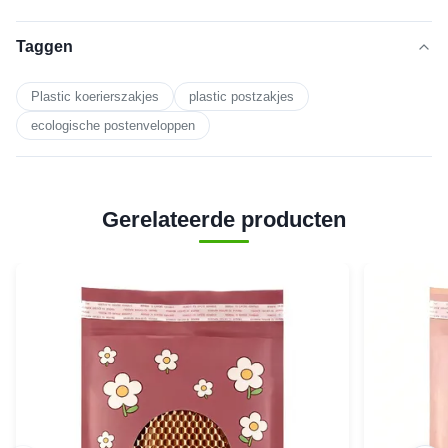
Taggen
Plastic koerierszakjes
plastic postzakjes
ecologische postenveloppen
Gerelateerde producten