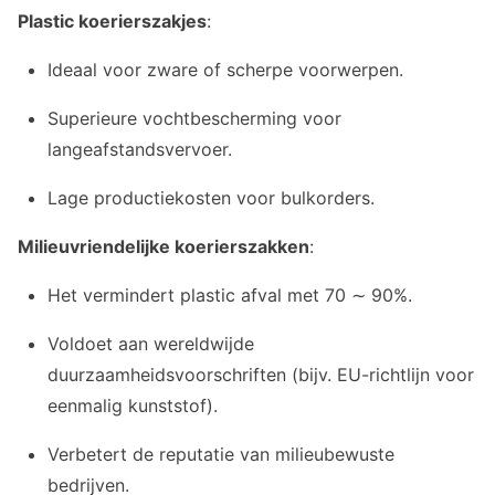
¢
Plastic koerierszakjes
:
Ideaal voor zware of scherpe voorwerpen.
Superieure vochtbescherming voor
langeafstandsvervoer.
Lage productiekosten voor bulkorders.
Milieuvriendelijke koerierszakken
:
Het vermindert plastic afval met 70 ∼ 90%.
Voldoet aan wereldwijde
duurzaamheidsvoorschriften (bijv. EU-richtlijn voor
eenmalig kunststof).
Verbetert de reputatie van milieubewuste
bedrijven.